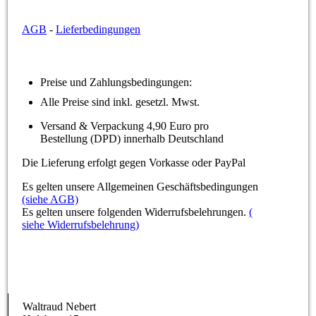
AGB
-
Lieferbedingungen
Preise und Zahlungsbedingungen:
Alle Preise sind inkl. gesetzl. Mwst.
Versand & Verpackung 4,90 Euro pro
Bestellung (DPD) innerhalb Deutschland
Die Lieferung erfolgt gegen Vorkasse oder PayPal
Es gelten unsere Allgemeinen Geschäftsbedingungen
(siehe AGB)
Es gelten unsere folgenden Widerrufsbelehrungen.
(
siehe Widerrufsbelehrung)
Waltraud Nebert