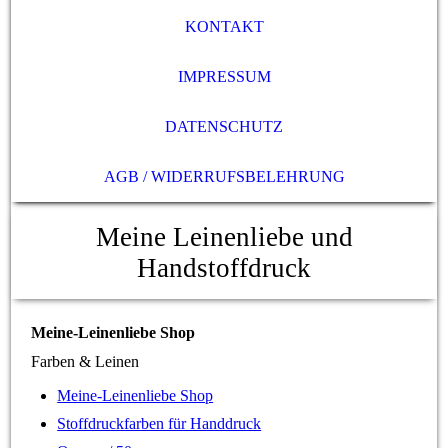
KONTAKT
IMPRESSUM
DATENSCHUTZ
AGB / WIDERRUFSBELEHRUNG
Meine Leinenliebe und
Handstoffdruck
Meine-Leinenliebe Shop
Farben & Leinen
Meine-Leinenliebe Shop
Stoffdruckfarben für Handdruck