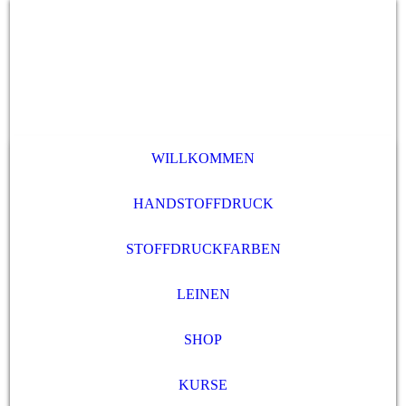
WILLKOMMEN
HANDSTOFFDRUCK
STOFFDRUCKFARBEN
LEINEN
SHOP
KURSE